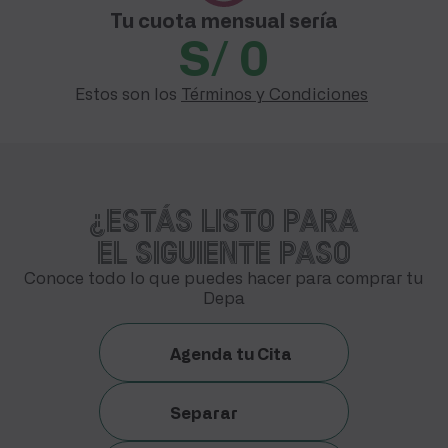
Tu cuota mensual sería
S/ 0
Estos son los
Términos y Condiciones
¿Estás listo para
el siguiente paso
Conoce todo lo que puedes hacer para comprar tu
Depa
Agenda tu Cita
Separar