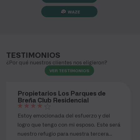
WAZE
TESTIMONIOS
¿Por qué nuestros clientes nos eligieron?
VER TESTIMONIOS
Propietarios Los Parques de
Breña Club Residencial
Estoy emocionada del esfuerzo y del
logro que tengo con mi esposo. Este será
nuestro refugio para nuestra tercera