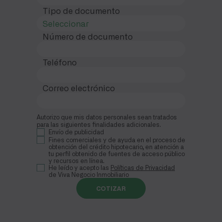
Tipo de documento
Número de documento
Teléfono
Correo electrónico
Autorizo que mis datos personales sean tratados
para las siguientes finalidades adicionales.
Envío de publicidad
Fines comerciales y de ayuda en el proceso de
obtención del crédito hipotecario, en atención a
tu perfil obtenido de fuentes de acceso público
y recursos en línea.
He leído y acepto las
Políticas de Privacidad
de Viva Negocio Inmobiliario
COTIZAR