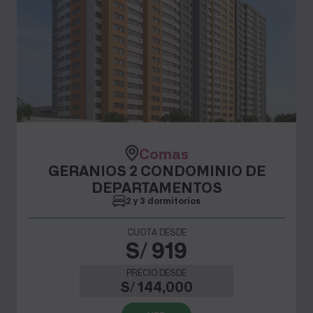
Comas
GERANIOS 2 CONDOMINIO DE
DEPARTAMENTOS
2 y 3 dormitorios
CUOTA DESDE
S/ 919
PRECIO DESDE
S/ 144,000