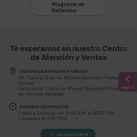
Programa de
Referidos
Te esperamos en nuestro Centro
de Atención y Ventas
CENTRO DE ATENCIÓN Y VENTAS:
Alt. Cuadra 13 de Av. Manuel Gonzáles Prada,
Comas
+INFO
Referencia: Cruce Av. Manuel Gonzáles Prada con
Av. Micaela Bastidas
HORARIO DE ATENCIÓN:
Lunes a Domingo de 10:00 A.M. a 06:00 P.M.
Llámanos al 206-7200.
GOOGLE MAPS